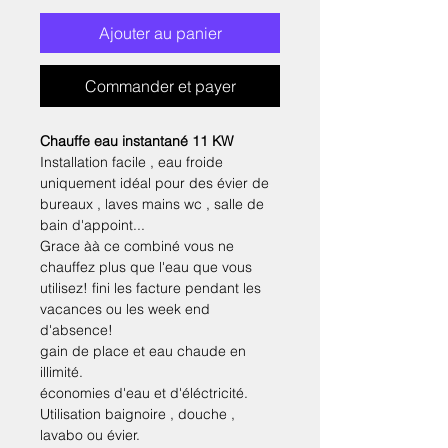
Ajouter au panier
Commander et payer
Chauffe eau instantané 11 KW
Installation facile , eau froide
uniquement idéal pour des évier de
bureaux , laves mains wc , salle de
bain d'appoint...
Grace àà ce combiné vous ne
chauffez plus que l'eau que vous
utilisez! fini les facture pendant les
vacances ou les week end
d'absence!
gain de place et eau chaude en
illimité.
économies d'eau et d'éléctricité.
Utilisation baignoire , douche ,
lavabo ou évier.