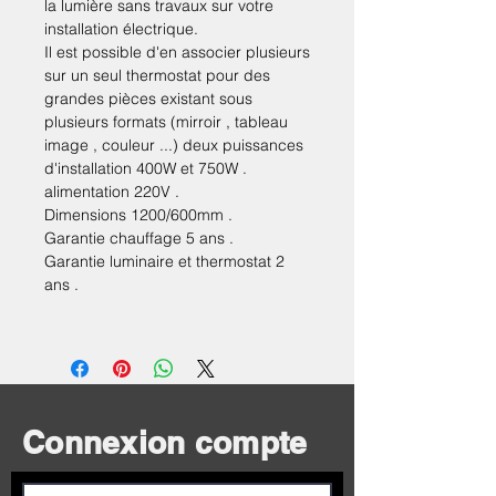
la lumière sans travaux sur votre
installation électrique.
Il est possible d'en associer plusieurs
sur un seul thermostat pour des
grandes pièces existant sous
plusieurs formats (mirroir , tableau
image , couleur ...) deux puissances
d'installation 400W et 750W .
alimentation 220V .
Dimensions 1200/600mm .
Garantie chauffage 5 ans .
Garantie luminaire et thermostat 2
ans .
Connexion compte