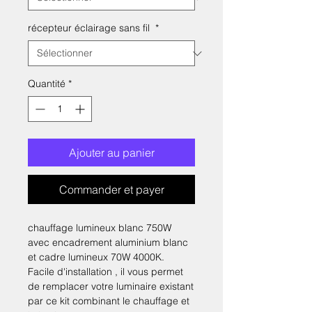
récepteur éclairage sans fil
*
Quantité
*
Ajouter au panier
Commander et payer
chauffage lumineux blanc 750W
avec encadrement aluminium blanc
et cadre lumineux 70W 4000K.
Facile d'installation , il vous permet
de remplacer votre luminaire existant
par ce kit combinant le chauffage et