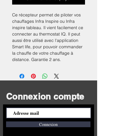
Ce récepteur permet de piloter vos
chauffages Infra Inspire ou Infra
inspire tableau. Il vient facilement ce
connecter au thermostat IQ. Il peut
aussi être utilisé avec l'application
Smart life, pour pouvoir commander
la chauffe de votre chauffage à
distance. Garantie 2 ans.
Connexion compte
Connexion