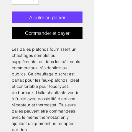
Ajouter au panier
Commander et payer
Les dalles plafonds fournissent un
chauffages complet ou
supplémentaires dans les bâtiments
commerciaux, résidentiels ou
publics. Ce chauffage discret est
parfait pour les faux-plafonds, idéal
et confortable pour tous types
de bureaux. Dalle chauffante vendu
à l'unité avec possibilité d'options
récepteur et thermostat. Plusieurs
dalles peuvent être commandées
avec le même thermostat en y
ajoutant uniquement un récepteur
par dalle.