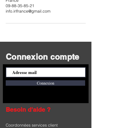
France
09-88-35-85-21
info.irlfrance@gmail.com
Connexion compte
Connexion
Besoin d'aide ?
Coordonnées services client